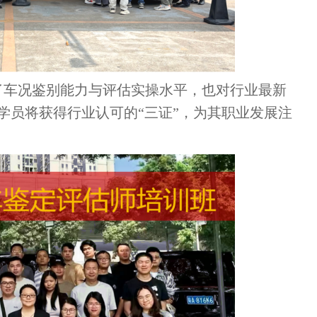
了车况鉴别能力与评估实操水平，也对行业最新
学员将获得行业认可的“三证”，为其职业发展注