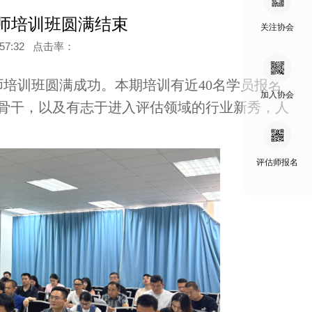
估师培训班圆满结束
关注协会
8:57:32 点击率：
师培训班圆满成功。本期培训有近40名学员报名
加入协会
骨干，以及有志于进入评估领域的行业新秀，人
评估师报名