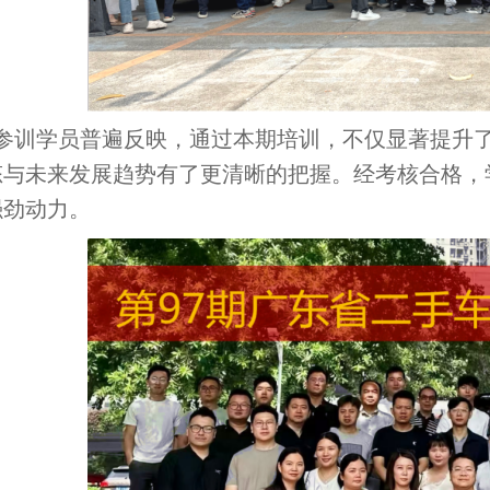
参训学员普遍反映，通过本期培训，不仅显著提升
态与未来发展趋势有了更清晰的把握。经考核合格，
强劲动力。