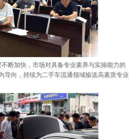
程不断加快，市场对具备专业素养与实操能力的
为导向，持续为二手车流通领域输送高素质专业