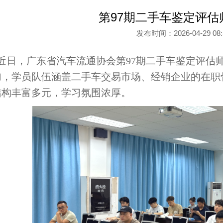
第97期二手车鉴定评
发布时间：2026-04-29 0
近日，广东省汽车流通协会第97期二手车鉴定评估
加，学员队伍涵盖二手车交易市场、经销企业的在职
结构丰富多元，学习氛围浓厚。