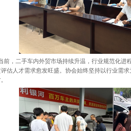
当前，二手车内外贸市场持续升温，行业规范化进
定评估人才需求愈发旺盛。协会始终坚持以行业需求
才。