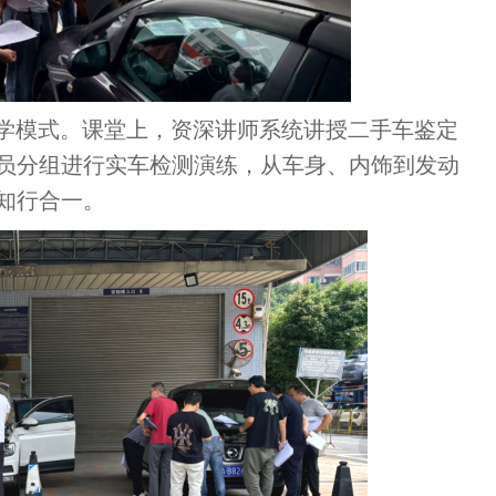
教学模式。课堂上，资深讲师系统讲授二手车鉴定
员分组进行实车检测演练，从车身、内饰到发动
知行合一。