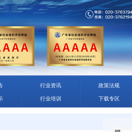
告
行业资讯
政策法规
示
行业培训
下载专区