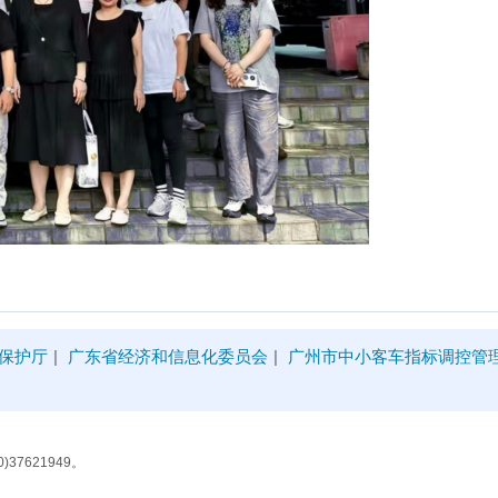
保护厅
|
广东省经济和信息化委员会
|
广州市中小客车指标调控管
37621949。