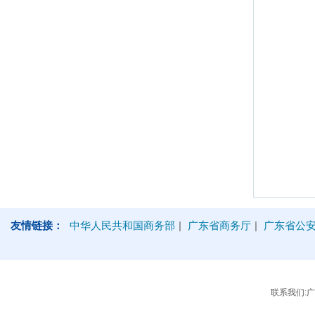
友情链接：
中华人民共和国商务部
|
广东省商务厅
|
广东省公
联系我们:广州市