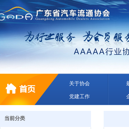
关于协会
党建工作
当前分类