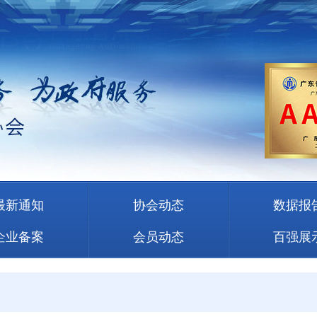
最新通知
协会动态
数据报
企业备案
会员动态
百强展