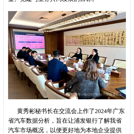
黄秀彬秘书长在交流会上作了2024年广东
省汽车数据分析，旨在让浦发银行了解我省
汽车市场概况，以便更好地为本地企业提供