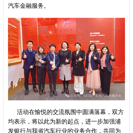
汽车金融服务。
活动在愉悦的交流氛围中圆满落幕，双方
均表示，将以此为新的起点，进一步加强浦
发银行与我省汽车行业的业务合作，共同为