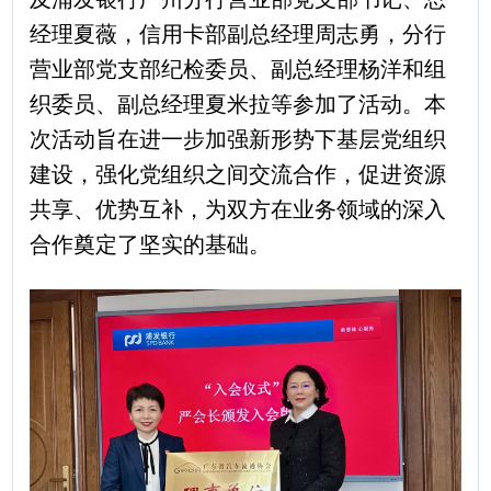
经理夏薇，信用卡部副总经理周志勇，分行
营业部党支部纪检委员、副总经理杨洋和组
织委员、副总经理夏米拉等参加了活动。本
次活动旨在进一步加强新形势下基层党组织
建设，强化党组织之间交流合作，促进资源
共享、优势互补，为双方在业务领域的深入
合作奠定了坚实的基础。