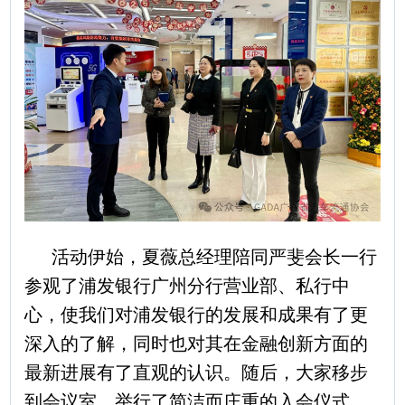
活动伊始，夏薇总经理陪同严斐会长一行
参观了浦发银行广州分行营业部、私行中
心，使我们对浦发银行的发展和成果有了更
深入的了解，同时也对其在金融创新方面的
最新进展有了直观的认识。随后，大家移步
到会议室，举行了简洁而庄重的入会仪式，