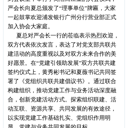
严会长向夏总颁发了“理事单位”牌匾，大家
一起鼓掌欢迎浦发银行广州分行营业部正式
加入协会大家庭。
夏总对严会长一行的莅临表示热烈欢迎，
双方代表依次发言，表达了对党支部共联共
建活动的高度重视以及对双方未来合作的美
好愿景。在“党建引领助发展”双方共联共建
签约仪式上，黄秀彬书记和夏薇书记共同签
署了《党组织共联共建倡议书》。通过联合
构建组织，推动党建工作与业务活动深度融
合，创新党建活动方式。探索组织联建、活
动互联、资源共享、共同发展的有效途径，
以实现党建工作基础扎实、党组织作用明
显、党建与业务共同发展的目标。