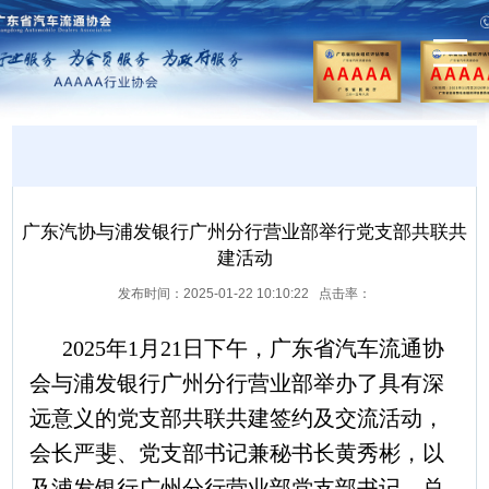
广东汽协与浦发银行广州分行营业部举行党支部共联共
建活动
发布时间：2025-01-22 10:10:22 点击率：
2025年1月21日下午，广东省汽车流通协
会与浦发银行广州分行营业部举办了具有深
远意义的党支部共联共建签约及交流活动，
会长严斐、党支部书记兼秘书长黄秀彬，以
及浦发银行广州分行营业部党支部书记、总