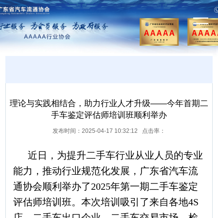
理论与实践相结合，助力行业人才升级——今年首期二
手车鉴定评估师培训班顺利举办
发布时间：2025-04-17 10:32:12 点击率：
近日，为提升二手车行业从业人员的专业
能力，推动行业规范化发展，广东省汽车流
通协会顺利举办了2025年第一期二手车鉴定
评估师培训班。本次培训吸引了来自各地4S
店、二手车出口企业、二手车交易市场、检