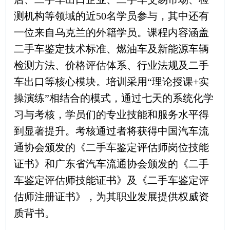
测机构等领域的近50名学员参与，其中还有
一位来自乌克兰的外籍学员。课程内容涵盖
二手车鉴定技术标准、燃油车及新能源车辆
检测方法、价格评估体系、行业法规及二手
车出口等核心模块。培训采用“理论授课+实
操演练”相结合的模式，通过七天的系统化学
习与考核，学员们的专业技能和服务水平得
到显著提升。考核通过者将获得中国汽车流
通协会颁发的《二手车鉴定评估师岗位技能
证书》和广东省汽车流通协会颁发的《二手
车鉴定评估师技能证书》及《二手车鉴定评
估师注册证书》，为其职业发展提供权威资
质背书。