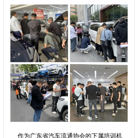
作为广东省汽车流通协会的下属培训机