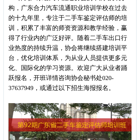
构，广东合力汽车流通职业培训学校在过去
的十九年里，专注于二手车鉴定评估师的培
训，积累了丰富的师资资源和教学经验，赢
得了行业内的广泛好评。随着二手车出口行
业热度的持续升温，协会将继续搭建培训平
台，优化培训体系，为从业人员提供更多元
化、国际化的学习资源。欢迎广大从业者踊
跃报名，开班详情咨询协会秘书处020-
37637949，或通过以下招生海报报名。