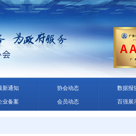
最新通知
协会动态
数据报
企业备案
会员动态
百强展