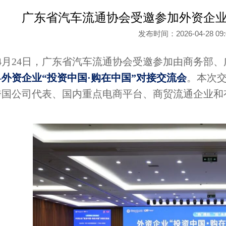
广东省汽车流通协会受邀参加外资企业
发布时间：2026-04-28 0
4月24日，广东省汽车流通协会受邀参加由商务部
外资企业“投资中国·购在中国”对接交流会
。本次
跨国公司代表、国内重点电商平台、商贸流通企业和
。