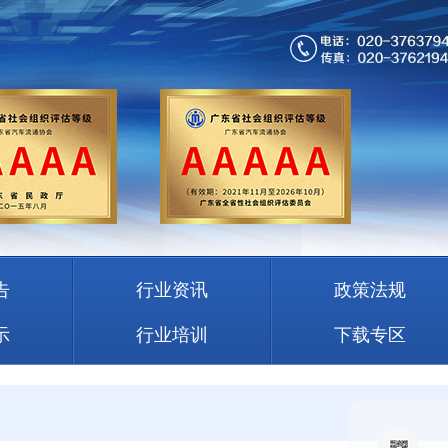
告
行业资讯
政策法规
示
行业培训
下载专区