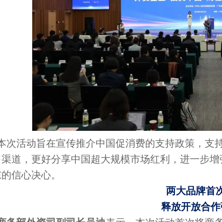
本次活动旨在宣传推介中国促消费的支持政策，支
售渠道，更好分享中国超大规模市场红利，进一步增
东的信心决心。
两大品牌首
释放开放合作