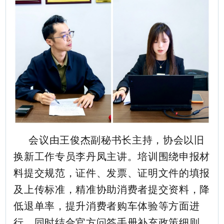
会议由王俊杰副秘书长主持，协会以旧
换新工作专员李丹凤主讲。培训围绕申报材
料提交规范，证件、发票、证明文件的填报
及上传标准，精准协助消费者提交资料，降
低退单率，提升消费者购车体验等方面进
行。同时结合官方问答手册补充政策细则，