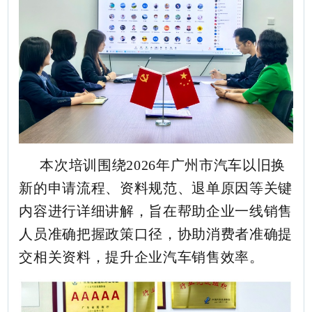
本次培训围绕2026年广州市汽车以旧换
新的申请流程、资料规范、退单原因等关键
内容进行详细讲解，旨在帮助企业一线销售
人员准确把握政策口径，协助消费者准确提
交相关资料，提升企业汽车销售效率。