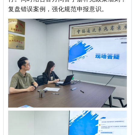
复盘错误案例，强化规范申报意识。