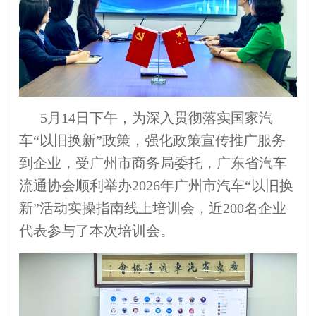
5月14日下午，为深入贯彻落实国家汽
车“以旧换新”政策，强化政策宣传推广服务
到企业，受广州市商务局委托，广东省汽车
流通协会顺利举办2026年广州市汽车“以旧换
新”活动实操指南线上培训会，近200名企业
代表参与了本次培训会。