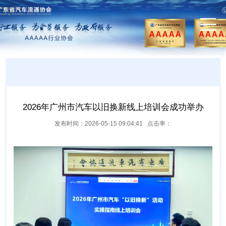
2026年广州市汽车以旧换新线上培训会成功举办
发布时间：2026-05-15 09:04:41 点击率：