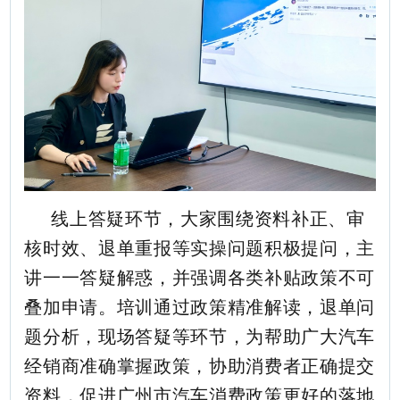
线上答疑环节，大家围绕资料补正、审
核时效、退单重报等实操问题积极提问，主
讲一一答疑解惑，并强调各类补贴政策不可
叠加申请。培训通过政策精准解读，退单问
题分析，现场答疑等环节，为帮助广大汽车
经销商准确掌握政策，协助消费者正确提交
资料，促进广州市汽车消费政策更好的落地