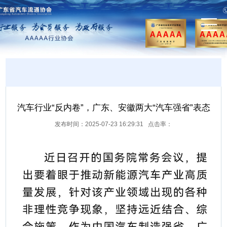
汽车行业“反内卷”，广东、安徽两大“汽车强省”表态
发布时间：2025-07-23 16:29:31 点击率：