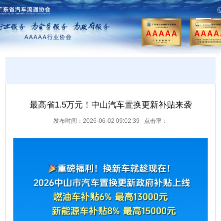
最高省1.5万元！中山汽车置换更新补贴来袭
发布时间：2026-06-02 09:02:39 点击率：