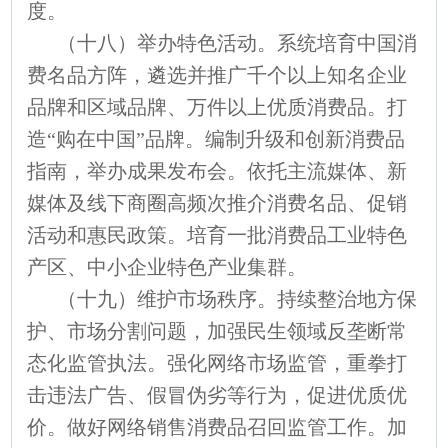
度。
（十八）举办特色活动。系统培育中国消
费名品方阵，遴选并推广千个以上知名企业
品牌和区域品牌、万件以上优质消费品。打
造“购在中国”品牌。编制升级和创新消费品
指南，举办成果发布会。依托主流媒体、新
媒体及线下商圈高频次推介消费名品、促销
活动和惠民政策。培育一批消费品工业特色
产区、中小企业特色产业集群。
（十九）维护市场秩序。持续整治地方保
护、市场分割问题，加强民生领域反垄断常
态化监管执法。强化网络市场监管，重拳打
击违法广告、假冒伪劣等行为，促进优质优
价。做好网络销售消费品召回监管工作。加