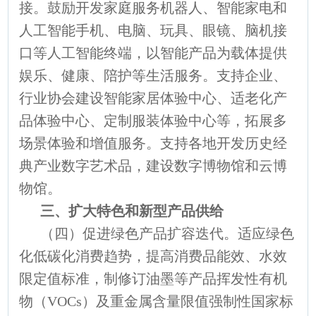
接。鼓励开发家庭服务机器人、智能家电和
人工智能手机、电脑、玩具、眼镜、脑机接
口等人工智能终端，以智能产品为载体提供
娱乐、健康、陪护等生活服务。支持企业、
行业协会建设智能家居体验中心、适老化产
品体验中心、定制服装体验中心等，拓展多
场景体验和增值服务。支持各地开发历史经
典产业数字艺术品，建设数字博物馆和云博
物馆。
三、扩大特色和新型产品供给
（四）促进绿色产品扩容迭代。适应绿色
化低碳化消费趋势，提高消费品能效、水效
限定值标准，制修订油墨等产品挥发性有机
物（VOCs）及重金属含量限值强制性国家标