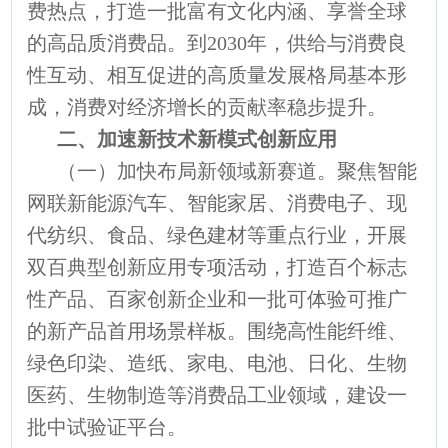
费热点，打造一批富有文化内涵、享誉全球
的高品质消费品。到2030年，供给与消费良
性互动、相互促进的高质量发展格局基本形
成，消费对经济增长的贡献率稳步提升。
二、加速新技术新模式创新应用
（一）加快布局新领域新赛道。聚焦智能
网联新能源汽车、智能家居、消费电子、现
代纺织、食品、绿色建材等重点行业，开展
双百典型创新应用专项活动，打造百个标志
性产品、百家创新企业和一批可体验可推广
的新产品首用场景样板。围绕高性能纤维、
绿色印染、造纸、家电、电池、日化、生物
医药、生物制造等消费品工业领域，建设一
批中试验证平台。