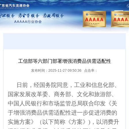
工信部等六部门部署增强消费品供需适配性
发布时间：2025-11-27 09:50:36 点击率：
日前，经国务院同意，工业和信息化部、
国家发展改革委、商务部、文化和旅游部、
中国人民银行和市场监管总局联合印发《关
于增强消费品供需适配性进一步促进消费的
实施方案》（以下简称《方案》)，以消费升