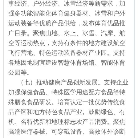
事经济、户外经济、冰雪经济等新需求，加
强多功能智能化体育健身器材、冰雪和户外
运动装备等优质产品供给，发布体育优品推
广目录。聚焦山地、水上、冰雪、汽摩、航
空等运动热点，支持有条件的地方建设航空
飞行营地、特色运动装备器材产业园。支持
各地因地制宜建设智慧体育场馆、智能体育
公园等。
（七）推动健康产品创新发展。支持企业
加强保健食品、特殊医学用途配方食品等特
殊膳食食品研发。培育认定一批优势传统食
品产区和地方特色食品产业。鼓励绿色、有
机、名特优新和地理标志农产品消费。聚焦
高端医疗器械、可穿戴设备、高效体外诊断