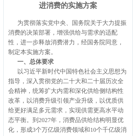
进消费的实施方案
为贯彻落实党中央、国务院关于大力提振
消费的决策部署，增强供给与需求的适配
性，进一步释放消费潜力，经国务院同意，
制定本实施方案。
一、总体要求
以习近平新时代中国特色社会主义思想为
指导，深入贯彻党的二十大和二十届历次全
会精神，统筹扩大内需和深化供给侧结构性
改革，以消费升级引领产业升级，以优质供
给更好满足多元需求，实现供需更高水平动
态平衡。到2027年，消费品供给结构明显优
化，形成3个万亿级消费领域和10个千亿级消