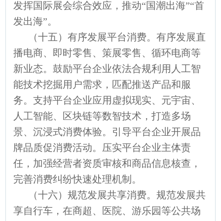
发挥国际展会综合效应，推动“国潮出海”“首
发出海”。
（十五）有序发展平台消费。有序发展直
播电商、即时零售、策展零售、循环电商等
新业态。鼓励平台企业依法合规利用人工智
能技术挖掘用户需求，匹配推送产品和服
务。支持平台企业应用虚拟现实、元宇宙、
人工智能、区块链等数智技术，打造多场
景、沉浸式消费体验。引导平台企业开展品
牌品质促消费活动。压实平台企业主体责
任，加强经营者资质审核和商品信息核查，
完善消费纠纷快速处理机制。
（十六）规范发展共享消费。规范发展共
享自行车，在商超、医院、游乐园等公共场