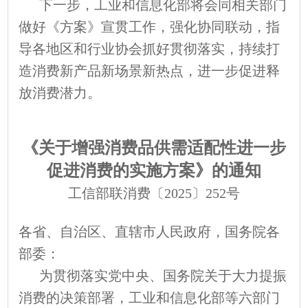
下一步，工业和信息化部将会同相关部门
做好《方案》宣贯工作，强化协同联动，指
导各地区和行业协会抓好贯彻落实，持续打
造消费新产品新场景新热点，进一步促进释
放消费潜力。
《关于增强消费品供需适配性进一步
促进消费的实施方案》的通知
工信部联消费〔2025〕252号
各省、自治区、直辖市人民政府，国务院各
部委：
为贯彻落实党中央、国务院关于大力提振
消费的决策部署，工业和信息化部等六部门