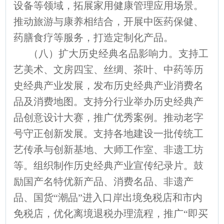
设备等领域，拓展家用健康管理应用场景。
推动旅游与康养相结合，开展中医药保健、
药膳食疗等服务，打造定制化产品。
（八）扩大历史经典名品影响力。支持工
艺美术、文房四宝、丝绸、茶叶、中药等历
史经典产业发展，发布历史经典产业消费名
品及消费地图。支持分行业举办历史经典产
品创意设计大赛，推广优秀案例。推动老字
号守正创新发展。支持各地建设一批传统工
艺传承与创新基地、大师工作室、非遗工坊
等。组织制作历史经典产业宣传纪录片。鼓
励国产名特优新产品、消费名品、非遗产
品、国货“潮品”进入口岸出境免税店和市内
免税店，优化离境退税办理流程，推广“即买