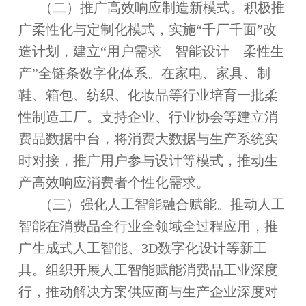
（二）推广高效响应制造新模式。积极推
广柔性化与定制化模式，实施“千厂千面”改
造计划，建立“用户需求—智能设计—柔性生
产”全链条数字化体系。在家电、家具、制
鞋、箱包、纺织、化妆品等行业培育一批柔
性制造工厂。支持企业、行业协会等建立消
费品数据中台，将消费大数据与生产系统实
时对接，推广用户参与设计等模式，推动生
产高效响应消费者个性化需求。
（三）强化人工智能融合赋能。推动人工
智能在消费品全行业全领域全过程应用，推
广生成式人工智能、3D数字化设计等新工
具。组织开展人工智能赋能消费品工业深度
行，推动解决方案供应商与生产企业深度对