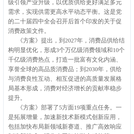
级引领产业升级，以优质供给更好满足多元
需求，实现供需更高水平动态平衡。这是党
的二十届四中全会召开后首个印发的关于促
消费政策文件。
《方案》提出，到2027年，消费品供给结
构明显优化，形成3个万亿级消费领域和10个
千亿级消费热点，打造一批富有文化内涵、
享誉全球的高品质消费品；到2030年，供给
与消费良性互动、相互促进的高质量发展格
局基本形成，消费对经济增长的贡献率稳步
提升。
《方案》部署了5方面19项重点任务。一
是拓展增量，加速新技术新模式创新应用，
包括加快布局新领域新赛道、推广高效响应