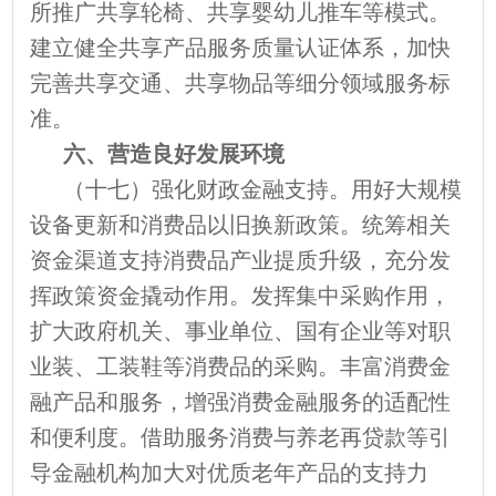
所推广共享轮椅、共享婴幼儿推车等模式。
建立健全共享产品服务质量认证体系，加快
完善共享交通、共享物品等细分领域服务标
准。
六、营造良好发展环境
（十七）强化财政金融支持。用好大规模
设备更新和消费品以旧换新政策。统筹相关
资金渠道支持消费品产业提质升级，充分发
挥政策资金撬动作用。发挥集中采购作用，
扩大政府机关、事业单位、国有企业等对职
业装、工装鞋等消费品的采购。丰富消费金
融产品和服务，增强消费金融服务的适配性
和便利度。借助服务消费与养老再贷款等引
导金融机构加大对优质老年产品的支持力