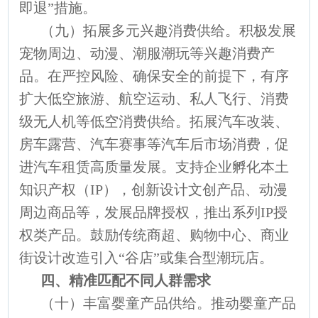
即退”措施。
（九）拓展多元兴趣消费供给。积极发展
宠物周边、动漫、潮服潮玩等兴趣消费产
品。在严控风险、确保安全的前提下，有序
扩大低空旅游、航空运动、私人飞行、消费
级无人机等低空消费供给。拓展汽车改装、
房车露营、汽车赛事等汽车后市场消费，促
进汽车租赁高质量发展。支持企业孵化本土
知识产权（IP），创新设计文创产品、动漫
周边商品等，发展品牌授权，推出系列IP授
权类产品。鼓励传统商超、购物中心、商业
街设计改造引入“谷店”或集合型潮玩店。
四、精准匹配不同人群需求
（十）丰富婴童产品供给。推动婴童产品