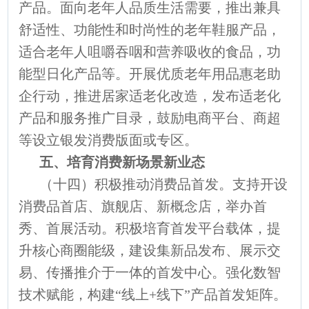
产品。面向老年人品质生活需要，推出兼具
舒适性、功能性和时尚性的老年鞋服产品，
适合老年人咀嚼吞咽和营养吸收的食品，功
能型日化产品等。开展优质老年用品惠老助
企行动，推进居家适老化改造，发布适老化
产品和服务推广目录，鼓励电商平台、商超
等设立银发消费版面或专区。
五、培育消费新场景新业态
（十四）积极推动消费品首发。支持开设
消费品首店、旗舰店、新概念店，举办首
秀、首展活动。积极培育首发平台载体，提
升核心商圈能级，建设集新品发布、展示交
易、传播推介于一体的首发中心。强化数智
技术赋能，构建“线上+线下”产品首发矩阵。