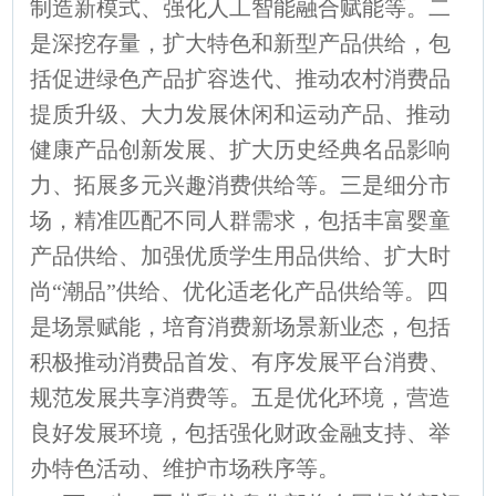
制造新模式、强化人工智能融合赋能等。二
是深挖存量，扩大特色和新型产品供给，包
括促进绿色产品扩容迭代、推动农村消费品
提质升级、大力发展休闲和运动产品、推动
健康产品创新发展、扩大历史经典名品影响
力、拓展多元兴趣消费供给等。三是细分市
场，精准匹配不同人群需求，包括丰富婴童
产品供给、加强优质学生用品供给、扩大时
尚“潮品”供给、优化适老化产品供给等。四
是场景赋能，培育消费新场景新业态，包括
积极推动消费品首发、有序发展平台消费、
规范发展共享消费等。五是优化环境，营造
良好发展环境，包括强化财政金融支持、举
办特色活动、维护市场秩序等。