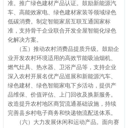
准。推广绿色建材产品认证。鼓励新能源汽
车、高能效家电、绿色建材家装等领域绿色
低碳消费。制定智能家居互联互通国家标
准，支持骨干企业联合开发全屋智能化绿色
化解决方案。
（五）推动农村消费品提质升级。鼓励企
业开发农村环境适用的高效节能吸油烟机、
燃气灶具、热水器、卫浴产品等，支持企业
深入农村开展名优产品巡展和新能源汽车、
绿色建材、绿色智能家电下乡活动，提供产
品维保、价值评估、上门回收及换新服务。
改造提升农村地区商贸流通基础设施，持续
完善县乡村电子商务和快递物流配送体系。
（六）大力发展休闲和运动产品。面向赛