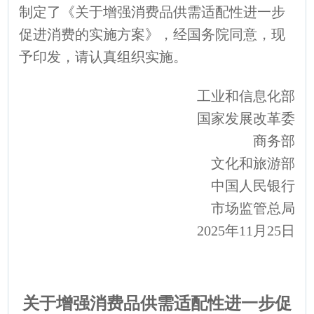
制定了《关于增强消费品供需适配性进一步
促进消费的实施方案》，经国务院同意，现
予印发，请认真组织实施。
工业和信息化部
国家发展改革委
商务部
文化和旅游部
中国人民银行
市场监管总局
2025年11月25日
关于增强消费品供需适配性进一步促