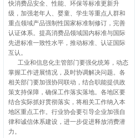
快消费品安全、性能、环保等标准更新升
级，加强老年人、婴童、学生等重点人群和
重点领域产品强制性国家标准制修订，完善
认证体系。提高消费品领域国内标准与国际
先进标准一致性水平，推动标准、认证国际
互认。
工业和信息化主管部门要强化统筹，动态
掌握工作进展情况，及时协调解决问题。各
相关部门要加强协同联动，结合职能提供政
策支持保障，确保工作落实落地。各地区要
结合实际抓好贯彻落实，将相关工作纳入本
地区重点工作。行业协会要引导企业加强自
律和诚信体系建设，进一步促进释放消费潜
力。