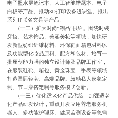
电子墨水屏笔记本、人工智能错题本、电子
白板等产品。推动3D打印设备进课堂。推出
系列IP联名文具等产品。
（十二）扩大时尚“潮品”供给。围绕时装
穿搭、艺术饰品、美容美妆等领域，加快研
发新型纺织纤维材料、环保鞋面箱包材料以
及功能型化妆品原料、配方和包材。培育一
批原创能力强的独立设计师及品牌工作室，
在服装鞋靴、箱包、黄金珠宝、手表等领域
打造国际轻奢、高端品牌。鼓励私人形象定
制、节日穿搭定制等服务模式创新。
（十三）优化适老化产品供给。加强适老
化产品研发设计，重点开发应用养老服务机
器人、多功能护理床、健康监测设备等急需