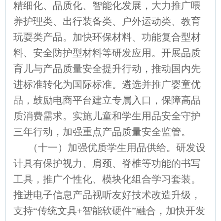
精细化、品质化、智能化发展，大力推广喂
养护理类、出行装备类、户外运动类、教育
玩耍类产品。加快环保材料、功能复合型材
料、安全防护型材料等研发应用。开展品质
育儿与产品质量安全提升行动，推动国内先
进标准转化为国际标准。遴选并推广婴童优
品，鼓励电商平台建立专属入口，保障高品
质消费需求。实施儿童和学生用品安全守护
三年行动，加强重点产品质量安全监管。
（十一）加强优质学生用品供给。研发设
计具有保护视力、肩颈、脊椎等功能的书写
工具，推广个性化、模块化组合学习套装。
推进电子信息产品视听友好技术改造升级，
支持“传统文具+智能软硬件”融合，加快开发