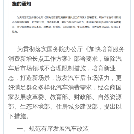
为贯彻落实国务院办公厅《加快培育服务
消费新增长点工作方案》部署要求，破除汽
车后市场领域不合理限制措施，培育新业
态，打造新场景，激发汽车后市场活力，更
好满足群众多样化汽车消费需求，经会商国
家发展改革委、教育部、财政部、自然资源
部、生态环境部、住房城乡建设部，提出以
下措施。
一、规范有序发展汽车改装