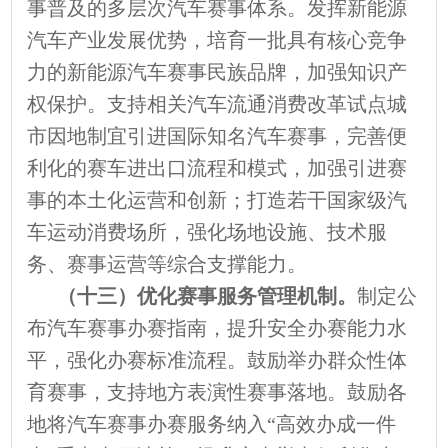
事普及的多层次汽车赛事体系。发挥新能源
汽车产业发展优势，培育一批具有核心竞争
力的新能源汽车赛事民族品牌，加强知识产
权保护。支持相关汽车流通消费改革试点城
市因地制宜引进国际知名汽车赛事，完善便
利化的赛车进出口流程和模式，加强引进赛
事的本土化运营和创新；打造若干国家级汽
车运动消费场所，强化场地设施、技术服
务、赛事运营等综合支撑能力。
（十三）优化赛事服务管理机制。
制定公
布汽车赛事办赛指南，提升安全办赛能力水
平，强化办赛标准流程。鼓励举办群众性体
育赛事，支持地方表演性赛事落地。鼓励各
地将汽车赛事办赛服务纳入“高效办成一件