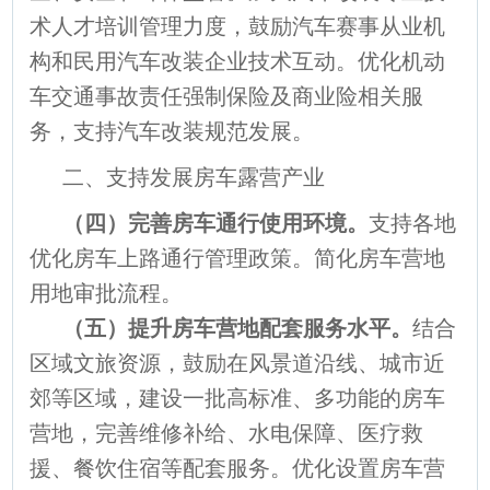
术人才培训管理力度，鼓励汽车赛事从业机
构和民用汽车改装企业技术互动。优化机动
车交通事故责任强制保险及商业险相关服
务，支持汽车改装规范发展。
二、支持发展房车露营产业
（
四）完善房车通行使用环境
。
支持各地
优化房车上路通行管理政策。简化房车营地
用地审批流程。
（五）提升房车营地配套服务水平
。
结合
区域文旅资源，鼓励在风景道沿线、城市近
郊等区域，建设一批高标准、多功能的房车
营地，完善维修补给、水电保障、医疗救
援、餐饮住宿等配套服务。优化设置房车营