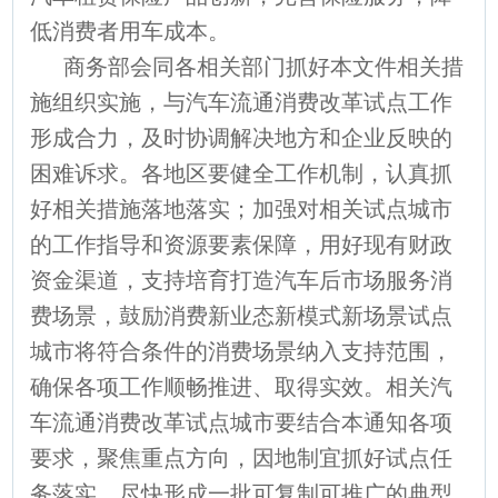
低消费者用车成本。
商务部会同各相关部门抓好本文件相关措
施组织实施，与汽车流通消费改革试点工作
形成合力，及时协调解决地方和企业反映的
困难诉求。各地区要健全工作机制，认真抓
好相关措施落地落实；加强对相关试点城市
的工作指导和资源要素保障，用好现有财政
资金渠道，支持培育打造汽车后市场服务消
费场景，鼓励消费新业态新模式新场景试点
城市将符合条件的消费场景纳入支持范围，
确保各项工作顺畅推进、取得实效。相关汽
车流通消费改革试点城市要结合本通知各项
要求，聚焦重点方向，因地制宜抓好试点任
务落实，尽快形成一批可复制可推广的典型