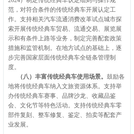
2024）制定传统经典车认定细则与操作规
范，对符合条件的传统经典车开展认定工
作。支持相关汽车流通消费改革试点城市探
索开展传统经典车贸易、流通交易、展览展
示和有条件上路等业务，制定完善配套政策
措施和监管机制。在地方试点的基础上，逐
步完善国家层面传统经典车全链条管理制
度。
（八）丰富传统经典车使用场景。
鼓励各
地将传统经典车纳入文旅资源体系。支持举
办传统经典车赛事、品牌沙龙、收藏品鉴
会、文化节等特色活动。支持传统经典车零
部件复刻、整车修复、鉴定、拍卖等配套产
业发展。