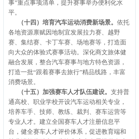
事”重点事项清单，提升赛事举办便利化水
平。
（十四）培育汽车运动消费新场景。
依托
各地资源禀赋因地制宜发展拉力赛、越野
赛、集结赛、卡丁车赛、场地赛等，打造面
向大众的体验式赛事活动。深化商文旅体健
融合发展，整合汽车赛事与地方特色资源，
打造一批“跟着赛事去旅行”精品线路，丰富
消费场景。
（十五）加强赛车人才队伍建设。
支持普
通高校、职业学校开设汽车运动相关专业，
培养车手、技师、教练、裁判、赛车运营等
专业人才。建立全国赛车人才注册信息平
台，健全赛车人才评价体系，促进教育端和