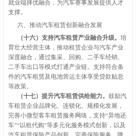
就业端择优融合，为汽车赛事发展提供人才
支撑。
六、推动汽车租赁创新融合发展
（十六）支持汽车租赁产业融合升级。
培
育壮大经营主体，推动租赁企业与汽车产业
深度融合，通过集采、回购、二手车经销、
二手车出口等模式打通产业链。支持符合条
件的汽车租赁及电池营运主体享受贷款贴息
等政策。
（十七）提升汽车租赁供给能力。
鼓励汽
车租赁企业品牌化、连锁化、规模化发展，
完善小微型客车租赁服务网络，支持“异地还
车”“以租代购”等多元化服务模式创新，以及
汽车租赁保险产品创新，完善保险服务，降