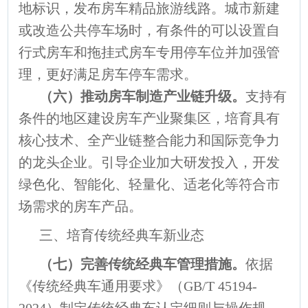
地标识，发布房车精品旅游线路。城市新建
或改造公共停车场时，有条件的可以设置自
行式房车和拖挂式房车专用停车位并加强管
理，更好满足房车停车需求。
（六）推动房车制造产业链升级。
支持有
条件的地区建设房车产业聚集区，培育具有
核心技术、全产业链整合能力和国际竞争力
的龙头企业。引导企业加大研发投入，开发
绿色化、智能化、轻量化、适老化等符合市
场需求的房车产品。
三、培育传统经典车新业态
（七）完善传统经典车管理措施。
依据
《传统经典车通用要求》（GB/T 45194-