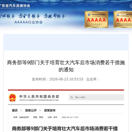
商务部等9部门关于培育壮大汽车后市场消费若干措施
的通知
发布时间：2026-06-23 16:53:53 点击率：