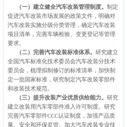
（一）建立健全汽车改装管理制度
。
制定
促进汽车改装市场发展的政策文件，明确对
汽车改装实施分级分类管理，确定汽车改装
项目清单，完善车辆检验、变更登记等管理
要求。
（二）完善汽车改装标准体系
。
研究建立
全国汽车标准化技术委员会汽车改装分技术
委员会，梳理拟制修订的标准清单，加快制
定一批国家标准，研究制定汽车改装零部件
和改装技术规范。
（三）提升改装产业优质供给能力
。
研究
建立改装用汽车零部件准入许可制度。研究
完善汽车零部件CCC认证制度，加强产品质
量、安全和环保监管。加大汽车改装专业技