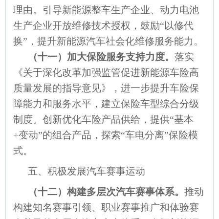
理由。引导新能源整车生产企业、动力电池
生产企业开放维修技术授权，鼓励“以修代
换”，提升新能源汽车社会化维修服务能力。
（十一）加大保险服务支持力度。
落实
《关于深化改革加强监管促进新能源车险高
质量发展的指导意见》，进一步提升车险保
障能力和服务水平，建立保险车型综合分级
制度。创新优化车险产品供给，提供“基本
+变动”的组合产品，探索“车电分离”保险模
式。
五、积极发展汽车赛事运动
（十二）构建多层次汽车赛事体系。
推动
构建知名赛事引领、职业赛事推广和体验赛