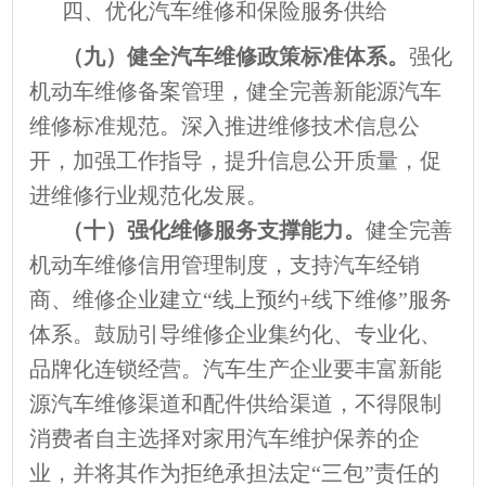
四、优化汽车维修和保险服务供给
（九）健全汽车维修政策标准体系。
强化
机动车维修备案管理，健全完善新能源汽车
维修标准规范。深入推进维修技术信息公
开，加强工作指导，提升信息公开质量，促
进维修行业规范化发展。
（十）强化维修服务支撑能力。
健全完善
机动车维修信用管理制度，支持汽车经销
商、维修企业建立“线上预约+线下维修”服务
体系。鼓励引导维修企业集约化、专业化、
品牌化连锁经营。汽车生产企业要丰富新能
源汽车维修渠道和配件供给渠道，不得限制
消费者自主选择对家用汽车维护保养的企
业，并将其作为拒绝承担法定“三包”责任的