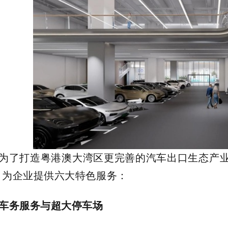
为了打造粤港澳大湾区更完善的汽车出口生态产
，为企业提供六大特色服务：
车务服务与超大停车场