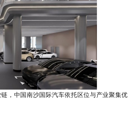
业链，中国南沙国际汽车依托区位与产业聚集优