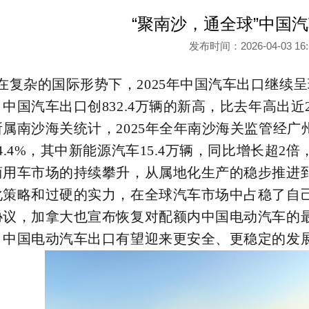
“聚南沙，通全球”中国
发布时间：2026-04-03 1
在复杂的国际形势下，2025年中国汽车出口继续呈
，中国汽车出口创832.4万辆的新高，比去年高出近
所属南沙海关统计，
2025年全年南沙海关监管经广
4.4%，其中新能源汽车15.4万辆，同比增长超
商用车市场的持续攀升，从属地化生产的稳步推进
化策略和过硬的实力，在全球汽车市场中占稳了自
协议，加拿大也宣布恢复对配额内中国电动汽车的
，中国电动汽车出口有望迎来更安全、更稳定的发