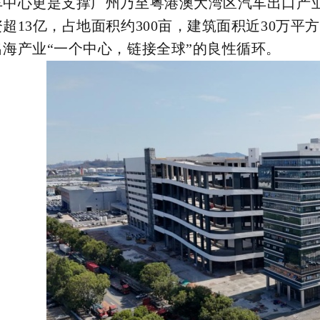
车中心更是支撑广州乃至粤港澳大湾区汽车出口产
资超13亿，占地面积约300亩，建筑面积近30万
出海产业“一个中心，链接全球”的良性循环。