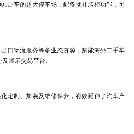
000台车的超大停车场，配备捆扎装柜功能，可
、出口物流服务等多业态资源，赋能海外二手车
心及展示交易平台。
性化定制、加装及维修保养，有效延伸了汽车产