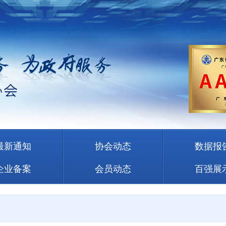
最新通知
协会动态
数据报
企业备案
会员动态
百强展