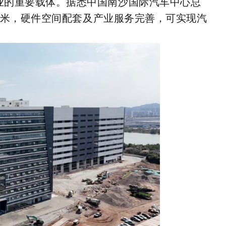
业的重要载体。据悉中国南沙国际汽车中心总
平方米，硬件空间配套及产业服务完善，可实现汽