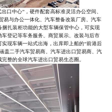
式出口中心”，硬件配套高标准灵活办公空间、
销贸易与办公一体化、汽车整备改装厂房、汽车
配备捆扎装柜功能的大型车辆保管中心，可实现
动车登记等车务服务、商贸展示、改装与后市
可实现车辆一站式出海，出库即上船的“前港后
，涵盖二手汽车贸易商、汽车进出口贸易商、汽
成完整的全球汽车进出口贸易生态圈。