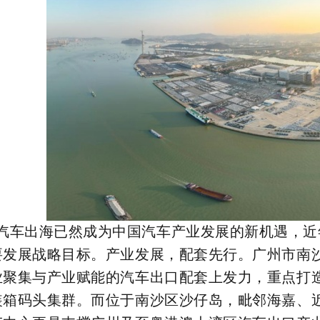
汽车出海已然成为中国汽车产业发展的新机遇，近
要发展战略目标。产业发展，配套先行。广州市南
业聚集与产业赋能的汽车出口配套上发力，重点打
装箱码头集群。而位于南沙区沙仔岛，毗邻海嘉、