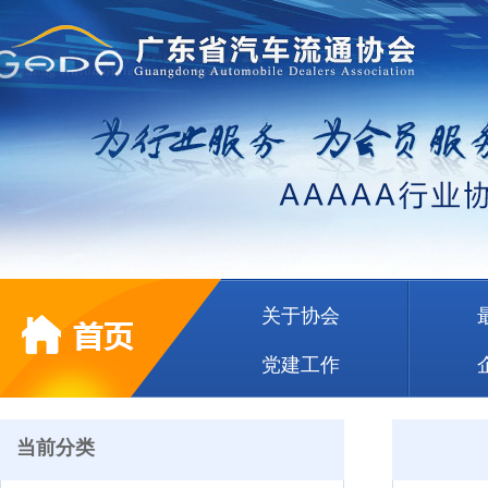
关于协会
党建工作
当前分类