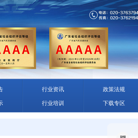
告
行业资讯
政策法规
示
行业培训
下载专区