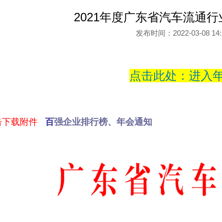
2021年度广东省汽车流通
发布时间：2022-03-08 1
点击此处：进入
击下载附件
百
强企业排行榜、年会通知