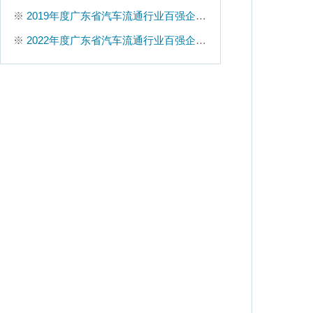
※
2019年度广东省汽车流通行业百强企业排行榜发布
※
2022年度广东省汽车流通行业百强企业排行榜发布