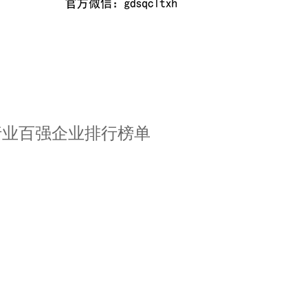
行业百强企业排行榜单