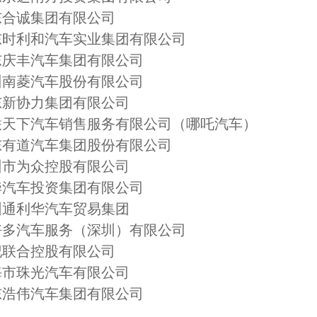
东合诚集团有限公司
东时利和汽车实业集团有限公司
东庆丰汽车集团有限公司
州南菱汽车股份有限公司
东新协力集团有限公司
联天下汽车销售服务有限公司（哪吒汽车）
东有道汽车集团股份有限公司
州市为众控股有限公司
骅汽车投资集团有限公司
圳通利华汽车贸易集团
好多汽车服务（深圳）有限公司
纪联合控股有限公司
海市珠光汽车有限公司
东浩伟汽车集团有限公司