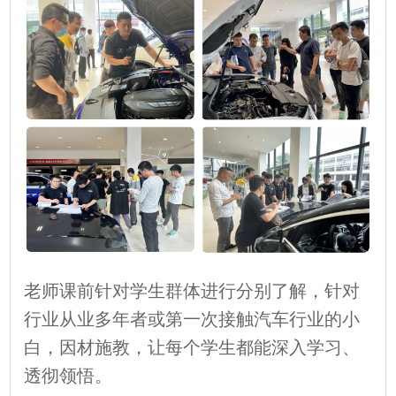
老师课前针对学生群体进行分别了解，针对
行业从业多年者或第一次接触汽车行业的小
白，因材施教，让每个学生都能深入学习、
透彻领悟。