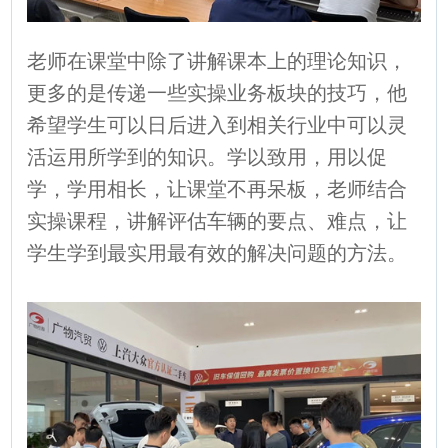
老师在课堂中除了讲解课本上的理论知识，
更多的是传递一些实操业务板块的技巧，他
希望学生可以日后进入到相关行业中可以灵
活运用所学到的知识。学以致用，用以促
学，学用相长，让课堂不再呆板，老师结合
实操课程，讲解评估车辆的要点、难点，让
学生学到最实用最有效的解决问题的方法。