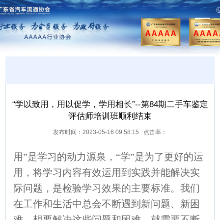
“学以致用，用以促学，学用相长”--第84期二手车鉴定
评估师培训班顺利结束
发布时间：2023-05-16 09:58:15 点击率：
用”是学习的动力源泉，“学”是为了更好的运
用，将学习内容有效运用到实践并能解决实
际问题，是检验学习效果的主要标准。我们
在工作和生活中总会不断遇到新问题、新困
难，想要解决这些问题和困难，就需要不断