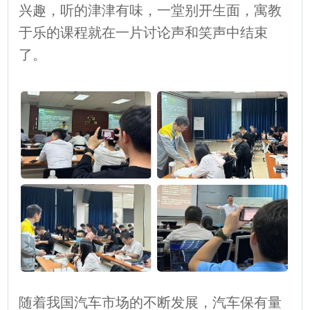
兴趣，听的津津有味，一堂别开生面，寓教
于乐的课程就在一片讨论声和笑声中结束
了。
随着我国汽车市场的不断发展，汽车保有量