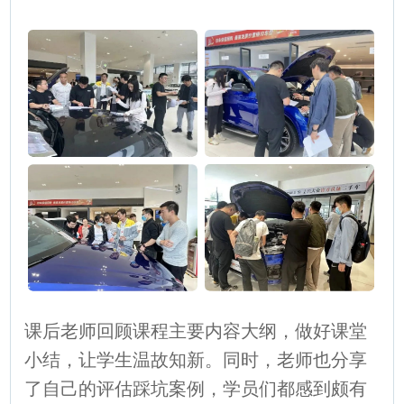
课后老师回顾课程主要内容大纲，做好课堂
小结，让学生温故知新。同时，老师也分享
了自己的评估踩坑案例，学员们都感到颇有