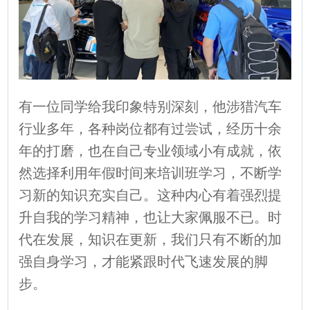
有一位同学给我印象特别深刻，他涉猎汽车
行业多年，各种岗位都有过尝试，经历十余
年的打磨，也在自己专业领域小有成就，依
然选择利用年假时间来培训班学习，不断学
习新的知识充实自己。这种内心有着强烈提
升自我的学习精神，也让大家佩服不已。时
代在发展，知识在更新，我们只有不断的加
强自身学习，才能紧跟时代飞速发展的脚
步。