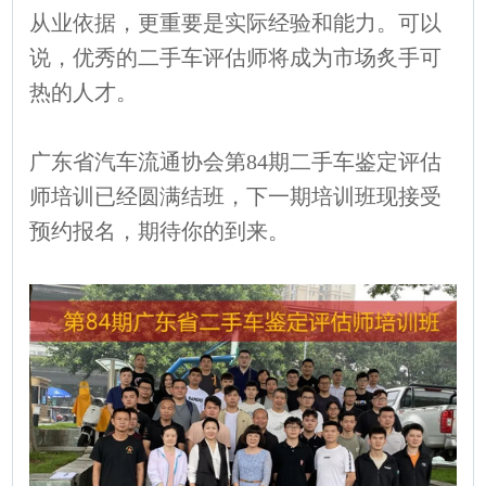
从业依据，更重要是实际经验和能力。可以
说，优秀的二手车评估师将成为市场炙手可
热的人才。
广东省汽车流通协会第84期二手车鉴定评估
师培训已经圆满结班，下一期培训班现接受
预约报名，期待你的到来。