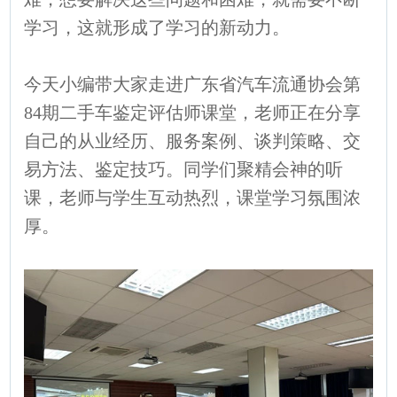
学习，这就形成了学习的新动力。
今天小编带大家走进广东省汽车流通协会第
84期二手车鉴定评估师课堂，老师正在分享
自己的从业经历、服务案例、谈判策略、交
易方法、鉴定技巧。同学们聚精会神的听
课，老师与学生互动热烈，课堂学习氛围浓
厚。