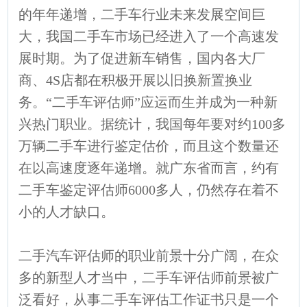
的年年递增，二手车行业未来发展空间巨
大，我国二手车市场已经进入了一个高速发
展时期。为了促进新车销售，国内各大厂
商、4S店都在积极开展以旧换新置换业
务。“二手车评估师”应运而生并成为一种新
兴热门职业。据统计，我国每年要对约100多
万辆二手车进行鉴定估价，而且这个数量还
在以高速度逐年递增。就广东省而言，约有
二手车鉴定评估师6000多人，仍然存在着不
小的人才缺口。
二手汽车评估师的职业前景十分广阔，在众
多的新型人才当中，二手车评估师前景被广
泛看好，从事二手车评估工作证书只是一个